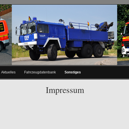
Aktuelles
Fahrzeugdatenbank
Sonstiges
Impressum